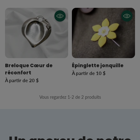
Breloque Cœur de
Épinglette jonquille
réconfort
À partir de 10 $
À partir de 20 $
Vous regardez 1-2 de 2 produits