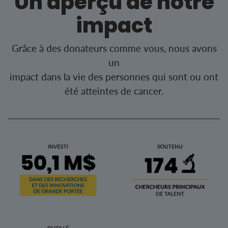
Un aperçu de notre
impact
Grâce à des donateurs comme vous, nous avons
un
impact dans la vie des personnes qui sont ou ont
été atteintes de cancer.