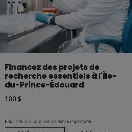
Financez des projets de
recherche essentiels à l'Île-
du-Prince-Édouard
100 $
Prix
habituel
Prix :
100 $ – pour une incidence importante