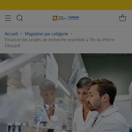
Accueil
Magasiner par catégorie
Financez des projets de recherche essentiels à l'Île-du-Prince-
Édouard