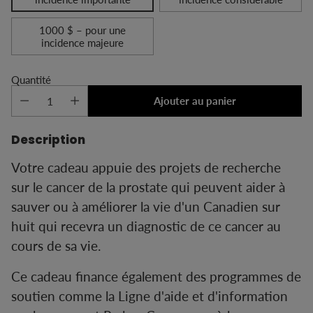
1000 $ – pour une
incidence majeure
Quantité
Ajouter au panier
Description
Votre cadeau appuie des projets de recherche
sur le cancer de la prostate qui peuvent aider à
sauver ou à améliorer la vie d'un Canadien sur
huit qui recevra un diagnostic de ce cancer au
cours de sa vie.
Ce cadeau finance également des programmes de
soutien comme la Ligne d'aide et d'information