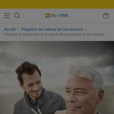
Accueil
Magasiner les cadeaux de tous les jours
Financez la recherche sur le cancer de la prostate et son soutien