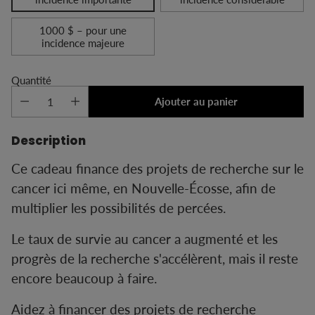
1000 $ – pour une
incidence majeure
Quantité
Ajouter au panier
Description
Ce cadeau finance des projets de recherche sur le
cancer ici même, en Nouvelle-Écosse, afin de
multiplier les possibilités de percées.
Le taux de survie au cancer a augmenté et les
progrès de la recherche s'accélèrent, mais il reste
encore beaucoup à faire.
Aidez à financer des projets de recherche