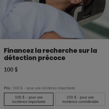
Financez la recherche sur la
détection précoce
100 $
Prix
habituel
Prix :
100 $ – pour une incidence importante
100 $ – pour une
250 $ - pour une
incidence importante
incidence considérable