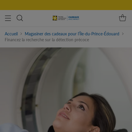
Accueil
Magasiner des cadeaux pour l’Île-du-Prince-Édouard
Financez la recherche sur la détection précoce