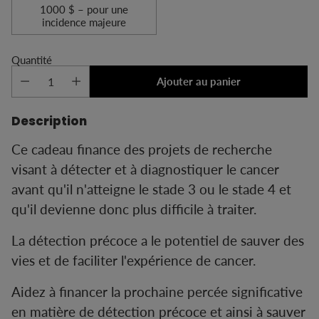
1000 $ – pour une
incidence majeure
Quantité
Ajouter au panier
Description
Ce cadeau finance des projets de recherche
visant à détecter et à diagnostiquer le cancer
avant qu'il n'atteigne le stade 3 ou le stade 4 et
qu'il devienne donc plus difficile à traiter.
La détection précoce a le potentiel de sauver des
vies et de faciliter l'expérience de cancer.
Aidez à financer la prochaine percée significative
en matière de détection précoce et ainsi à sauver