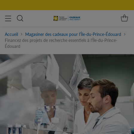
Accueil
Magasiner des cadeaux pour l’Île-du-Prince-Édouard
Financez des projets de recherche essentiels à l'Île-du-Prince-
Édouard