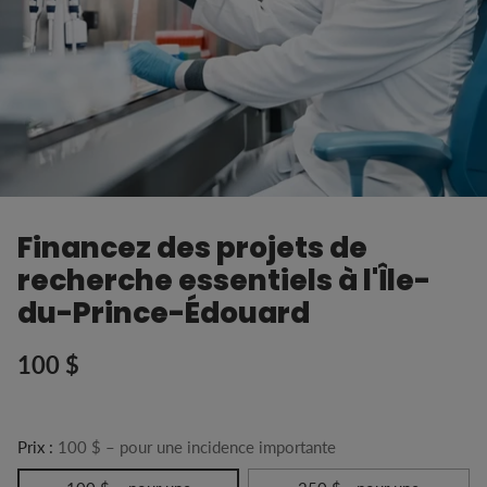
Financez des projets de
recherche essentiels à l'Île-
du-Prince-Édouard
100 $
Prix
habituel
Prix :
100 $ – pour une incidence importante